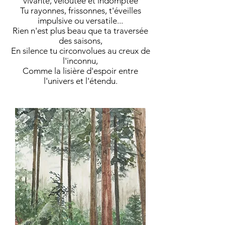
vivante, veloutée et indomptée
Tu rayonnes, frissonnes, t'éveilles
impulsive ou versatile...
Rien n'est plus beau que ta traversée
des saisons,
En silence tu circonvolues au creux de
l'inconnu,
Comme la lisière d'espoir entre
l'univers et l'étendu.