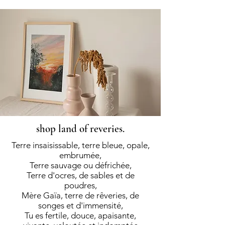
shop land of reveries.
Terre
insaisissable, terre bleue, opale,
embrumée,
Terre sauvage ou défrichée,
Terre d'ocres, de sables et de
poudres,
Mère Gaïa, terre de rêveries, de
songes et d'immensité,
Tu es fertile, douce, apaisante,