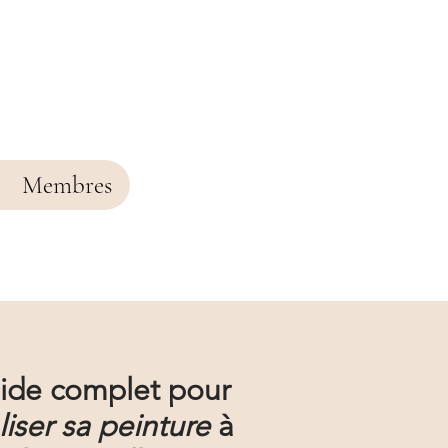
Membres
ide complet pour
liser sa
peinture
à