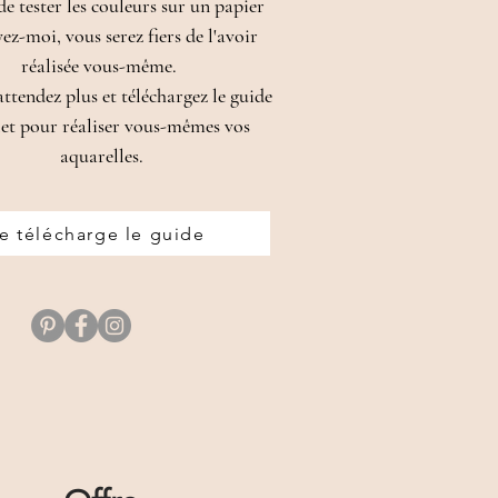
 de tester les couleurs sur un papier
yez-moi, vous serez fiers de l'avoir
réalisée vous-même.
attendez plus et téléchargez le guide
et pour réaliser vous-mêmes vos
aquarelles.
je télécharge le guide