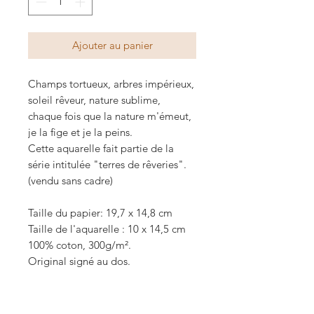
Ajouter au panier
Champs tortueux, arbres impérieux,
soleil rêveur, nature sublime,
chaque fois que la nature m'émeut,
je la fige et je la peins.
Cette aquarelle fait partie de la
série intitulée "terres de rêveries".
(vendu sans cadre)
Taille du papier: 19,7 x 14,8 cm
Taille de l'aquarelle : 10 x 14,5 cm
100% coton, 300g/m².
Original signé au dos.