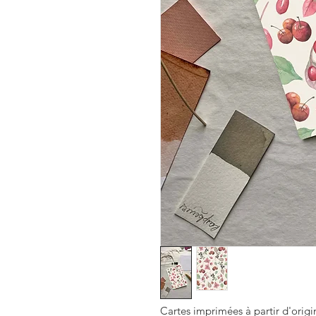
Cartes imprimées à partir d'origin