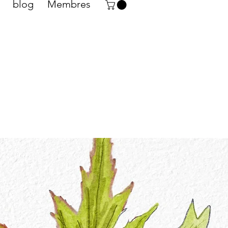
blog
Membres