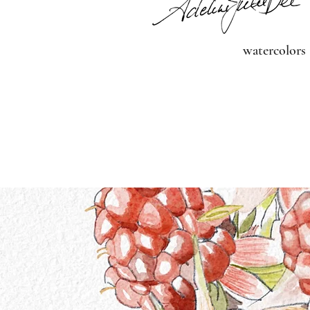
watercolors