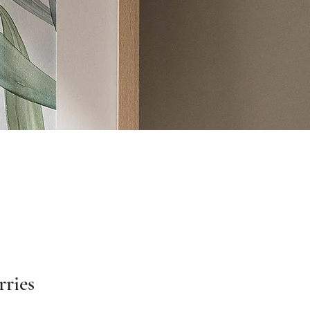
rries