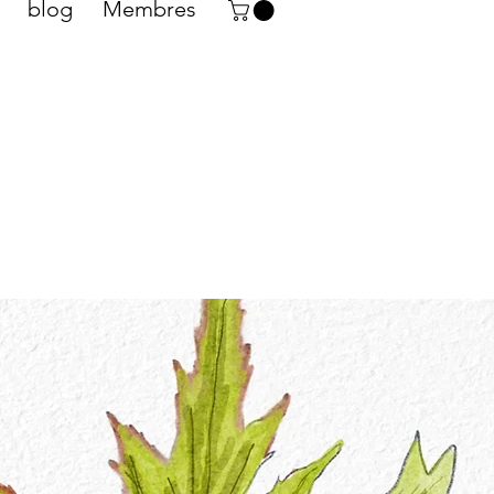
blog
Membres