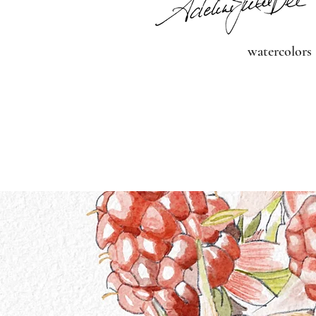
watercolors