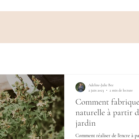
Adeline-Julie Bee
2 juin 2023
2 min de lecture
Comment fabriquer
naturelle à partir 
jardin
Comment réaliser de l'encre à par