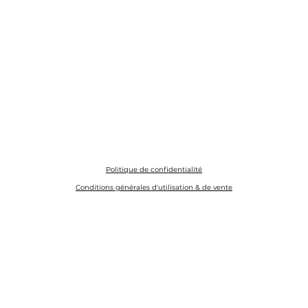
Politique de confidentialité
Conditions générales d'utilisation & de vente