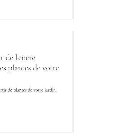
 de l'encre
des plantes de votre
tir de plantes de votre jardin.