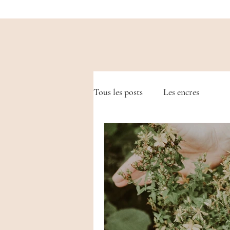
Tous les posts
Les encres