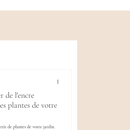
 de l'encre
des plantes de votre
tir de plantes de votre jardin.