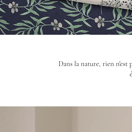
Dans la nature, rien n'est 