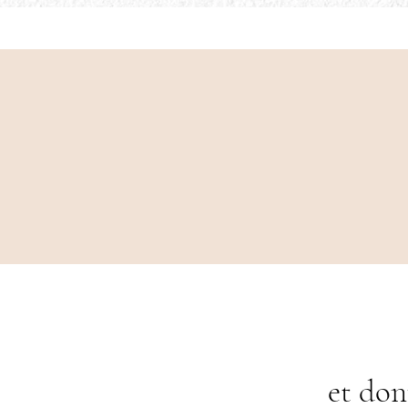
et don