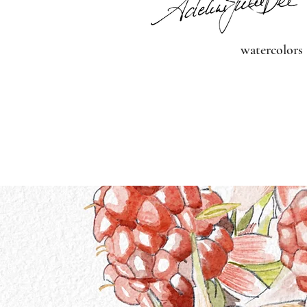
watercolors