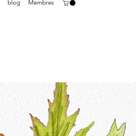
blog
Membres