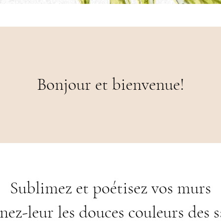
Bonjour et bienvenue!
Sublimez et poétisez vos murs
nez-leur les douces couleurs des s